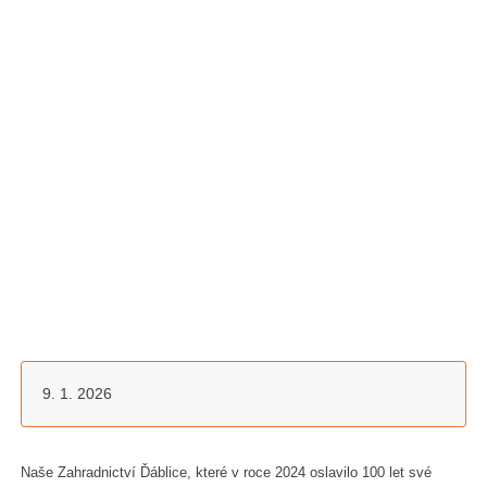
9. 1. 2026
Naše Zahradnictví Ďáblice, které v roce 2024 oslavilo 100 let své